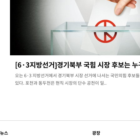
[6·3지방선거]경기북부 국힘 시장 후보는 
오는 6·3 지방선거에서 경기북부 시장 선거에 나서는 국민의힘 후보
있다. 포천과 동두천은 현직 시장의 단수 공천이 일..
뉴스
광장