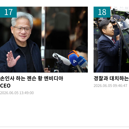
17
18
손인사 하는 젠슨 황 엔비디아
경찰과 대치하는
CEO
2026.06.05 09:46:47
2026.06.05 13:49:00