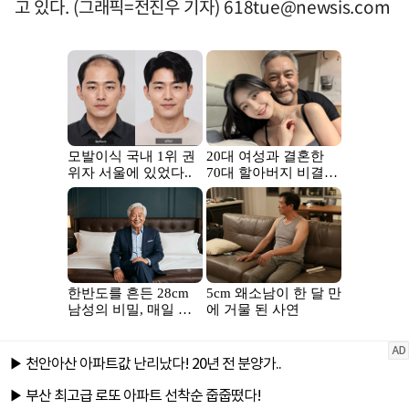
고 있다. (그래픽=전진우 기자)
618tue@newsis.com