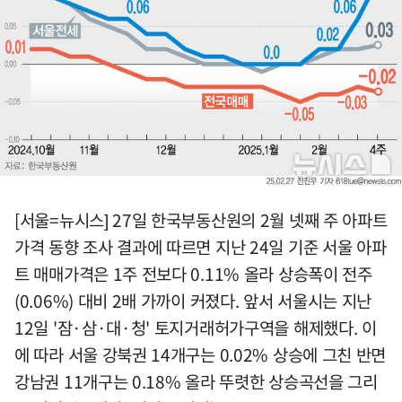
[서울=뉴시스] 27일 한국부동산원의 2월 넷째 주 아파트
가격 동향 조사 결과에 따르면 지난 24일 기준 서울 아파
트 매매가격은 1주 전보다 0.11% 올라 상승폭이 전주
(0.06%) 대비 2배 가까이 커졌다. 앞서 서울시는 지난
12일 '잠·삼·대·청' 토지거래허가구역을 해제했다. 이
에 따라 서울 강북권 14개구는 0.02% 상승에 그친 반면
강남권 11개구는 0.18% 올라 뚜렷한 상승곡선을 그리