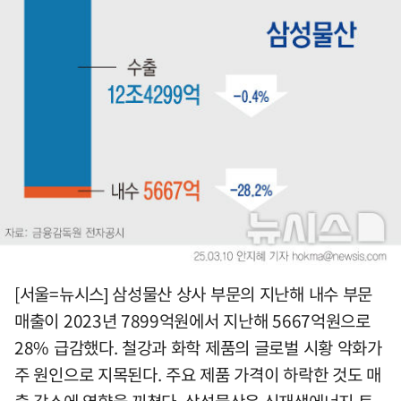
[서울=뉴시스] 삼성물산 상사 부문의 지난해 내수 부문
매출이 2023년 7899억원에서 지난해 5667억원으로
28% 급감했다. 철강과 화학 제품의 글로벌 시황 악화가
주 원인으로 지목된다. 주요 제품 가격이 하락한 것도 매