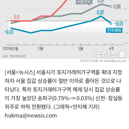
[서울=뉴시스] 서울시가 토지거래허가구역을 확대 지정
하자 서울 집값 상승률이 절반 이하로 줄어든 것으로 나
타났다. 특히 토지거래허가구역 해제 당시 집값 상승률
이 가장 높았던 송파구(0.79%→-0.03%) 신천·잠실동
위주로 하락 전환됐다. (그래픽=안지혜 기자)
hokma@newsis.com