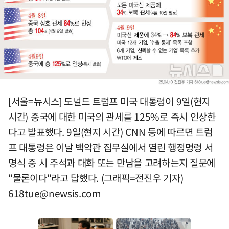
[서울=뉴시스] 도널드 트럼프 미국 대통령이 9일(현지
시간) 중국에 대한 미국의 관세를 125%로 즉시 인상한
다고 발표했다. 9일(현지 시간) CNN 등에 따르면 트럼
프 대통령은 이날 백악관 집무실에서 열린 행정명령 서
명식 중 시 주석과 대화 또는 만남을 고려하는지 질문에
"물론이다"라고 답했다. (그래픽=전진우 기자)
618tue@newsis.com