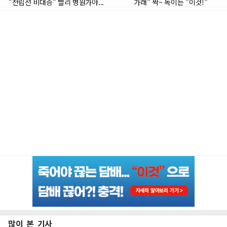
많이 본 기사