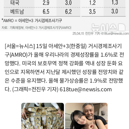
[서울=뉴시스] 15일 아세안+3(한중일) 거시경제조사기
구(AMRO)가 올해 우리나라의 경제성장률을 1.6%로 전
망했다. 미국의 보호무역 정책 강화를 역내 성장 둔화 요
인으로 지목하면서 지난달 제시했던 성장률 전망치와 같
은 수준을 유지했다. 올해 물가상승률은 1.9%로 전망했
다. (그래픽=전진우 기자)
618tue@newsis.com