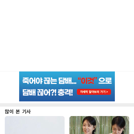
많이 본 기사