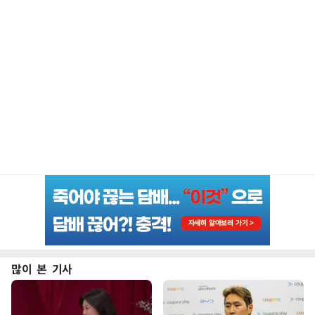
많이 본 기사