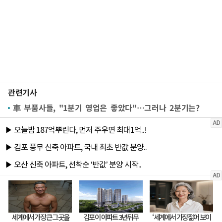
관련기사
車 부품사들, "1분기 영업은 좋았다"…그러나 2분기는?