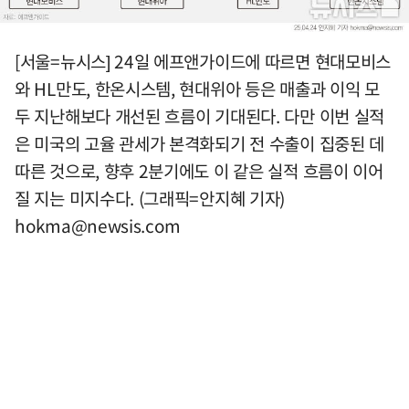
[서울=뉴시스] 24일 에프앤가이드에 따르면 현대모비스
와 HL만도, 한온시스템, 현대위아 등은 매출과 이익 모
두 지난해보다 개선된 흐름이 기대된다. 다만 이번 실적
은 미국의 고율 관세가 본격화되기 전 수출이 집중된 데
따른 것으로, 향후 2분기에도 이 같은 실적 흐름이 이어
질 지는 미지수다. (그래픽=안지혜 기자)
hokma@newsis.com