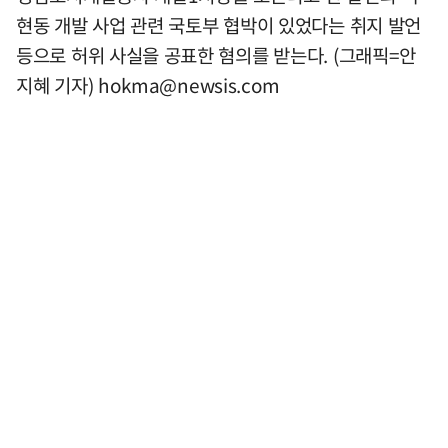
현동 개발 사업 관련 국토부 협박이 있었다는 취지 발언
등으로 허위 사실을 공표한 혐의를 받는다. (그래픽=안
지혜 기자)
hokma@newsis.com