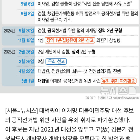
[서울=뉴시스] 대법원이 이재명 더불어민주당 대선 후보
의 공직선거법 위반 사건을 유죄 취지로 파기환송했다.
이 후보는 지난 2021년 대선을 앞두고 고(故) 김문기 전
성남도시개발공사 개발1처장을 모른다고 한 발언과 백