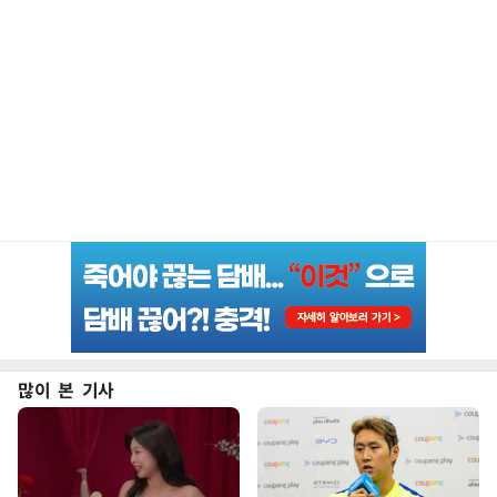
많이 본 기사