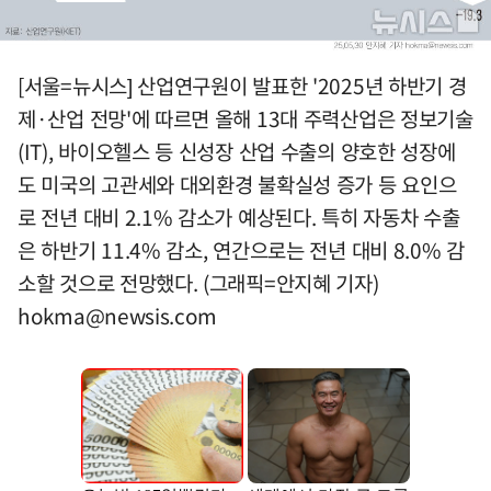
[서울=뉴시스] 산업연구원이 발표한 '2025년 하반기 경
제·산업 전망'에 따르면 올해 13대 주력산업은 정보기술
(IT), 바이오헬스 등 신성장 산업 수출의 양호한 성장에
도 미국의 고관세와 대외환경 불확실성 증가 등 요인으
로 전년 대비 2.1% 감소가 예상된다. 특히 자동차 수출
은 하반기 11.4% 감소, 연간으로는 전년 대비 8.0% 감
소할 것으로 전망했다. (그래픽=안지혜 기자)
hokma@newsis.com