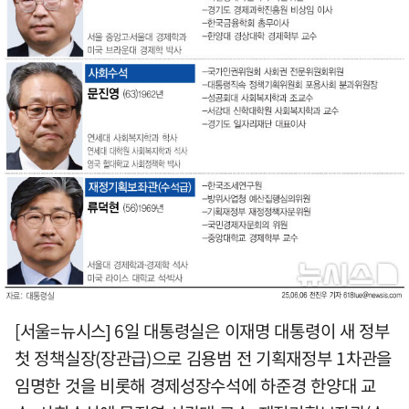
[서울=뉴시스] 6일 대통령실은 이재명 대통령이 새 정부
첫 정책실장(장관급)으로 김용범 전 기획재정부 1차관을
임명한 것을 비롯해 경제성장수석에 하준경 한양대 교