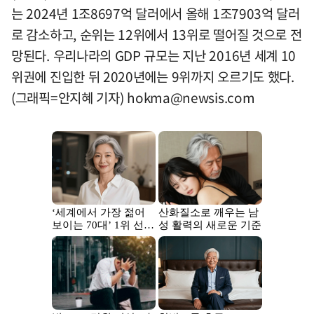
는 2024년 1조8697억 달러에서 올해 1조7903억 달러
로 감소하고, 순위는 12위에서 13위로 떨어질 것으로 전
망된다. 우리나라의 GDP 규모는 지난 2016년 세계 10
위권에 진입한 뒤 2020년에는 9위까지 오르기도 했다.
(그래픽=안지혜 기자)
hokma@newsis.com