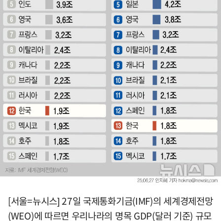
[서울=뉴시스] 27일 국제통화기금(IMF)의 세계경제전망
(WEO)에 따르면 우리나라의 명목 GDP(달러 기준) 규모