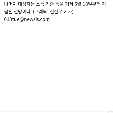
나머지 대상자는 소득 기준 등을 거쳐 5월 18일부터 지
급될 전망이다. (그래픽=전진우 기자)
618tue@newsis.com