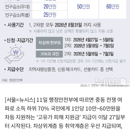
[서울=뉴시스] 11일 행정안전부에 따르면 중동 전쟁 여
파로 소득 하위 70% 국민에게 1인당 10만~60만원을
차등 지원하는 ‘고유가 피해 지원금’ 지급이 이달 27일부
터 시작된다. 차상위계층 등 취약계층은 우선 지급되며,