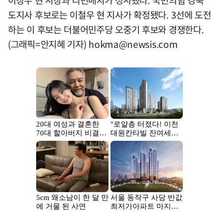
도지사 후보로는 이철우 현 지사가 확정됐다. 3선에 도전
하는 이 후보는 더불어민주당 오중기 후보와 경쟁한다.
(그래픽=안지혜 기자)
hokma@newsis.com