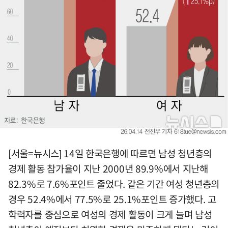
[서울=뉴시스] 14일 한국은행에 따르면 남성 청년층의
경제 활동 참가율이 지난 2000년 89.9%에서 지난해
82.3%로 7.6%포인트 줄었다. 같은 기간 여성 청년층의
경우 52.4%에서 77.5%로 25.1%포인트 증가했다. 고
학력자를 중심으로 여성의 경제 활동이 크게 늘며 남성