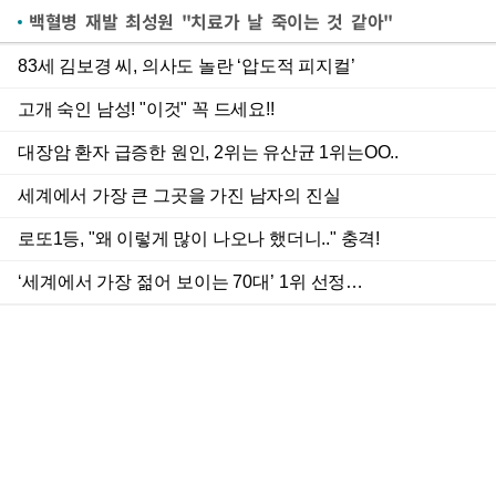
백혈병 재발 최성원 "치료가 날 죽이는 것 같아"