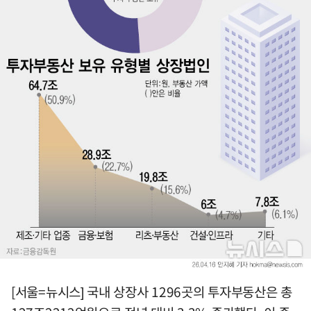
[서울=뉴시스] 국내 상장사 1296곳의 투자부동산은 총