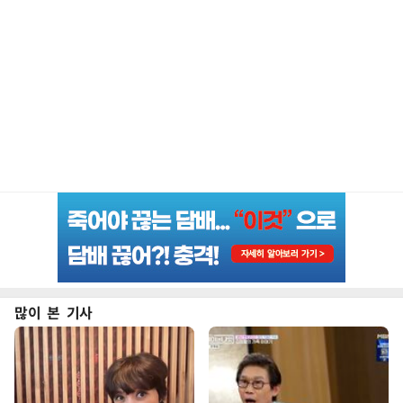
많이 본 기사