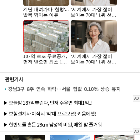
관련기사
강남3구 8주 연속 하락…서울 집값 0.10% 상승 유지