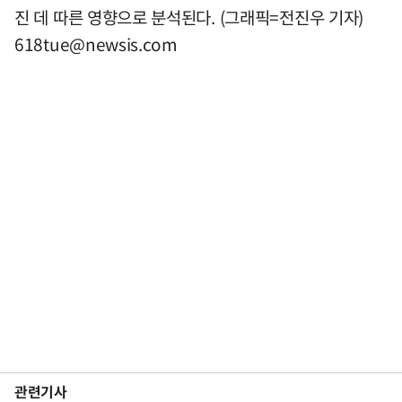
진 데 따른 영향으로 분석된다. (그래픽=전진우 기자)
618tue@newsis.com
관련기사