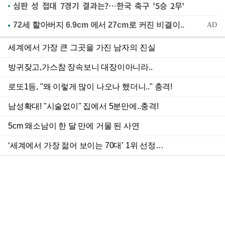
심판 성 접대 7경기 결과는?…한국 축구 '5승 2무'