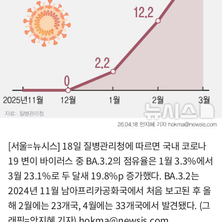
[서울=뉴시스] 18일 질병관리청에 따르면 국내 코로나
19 변이 바이러스 중 BA.3.2의 점유율은 1월 3.3%에서
3월 23.1%로 두 달새 19.8%p 증가했다. BA.3.2는
2024년 11월 남아프리카공화국에서 처음 보고된 후 올
해 2월에는 23개국, 4월에는 33개국에서 발견됐다. (그
래픽=안지혜 기자)
hokma@newsis.com