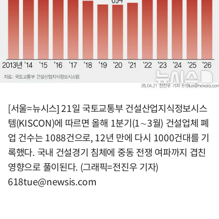
[서울=뉴시스] 21일 국토교통부 건설산업지식정보시스
템(KISCON)에 따르면 올해 1분기(1∼3월) 건설업체 폐
업 건수는 1088건으로, 12년 만에 다시 1000건대를 기
록했다. 국내 건설경기 침체에 중동 전쟁 여파까지 겹친
영향으로 풀이된다. (그래픽=전진우 기자)
618tue@newsis.com