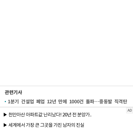
관련기사
1분기 건설업 폐업 12년 만에 1000건 돌파…중동발 직격탄