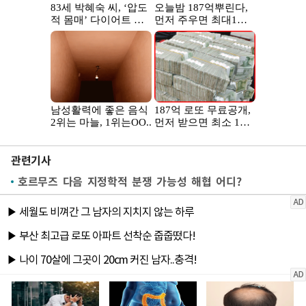
관련기사
호르무즈 다음 지정학적 분쟁 가능성 해협 어디?