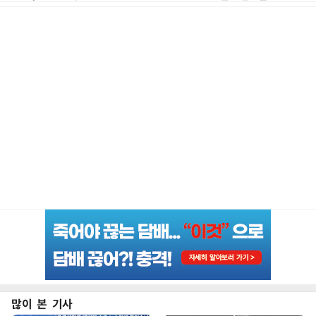
많이 본 기사