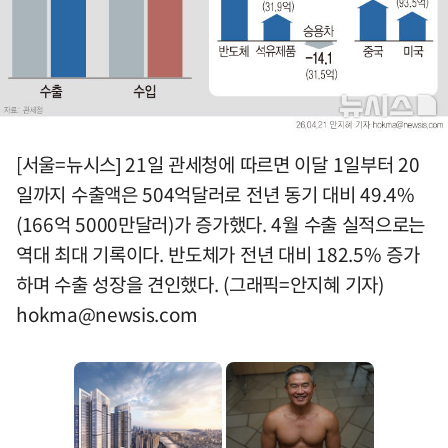
[서울=뉴시스] 21일 관세청에 따르면 이달 1일부터 20
일까지 수출액은 504억달러로 전년 동기 대비 49.4%
(166억 5000만달러)가 증가했다. 4월 수출 실적으로는
역대 최대 기록이다. 반도체가 전년 대비 182.5% 증가
하며 수출 성장을 견인했다. (그래픽=안지혜 기자)
hokma@newsis.com