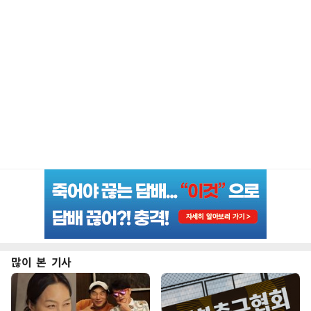
많이 본 기사