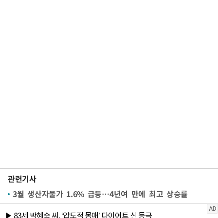
관련기사
3월 생산자물가 1.6% 급등…4년여 만에 최고 상승률