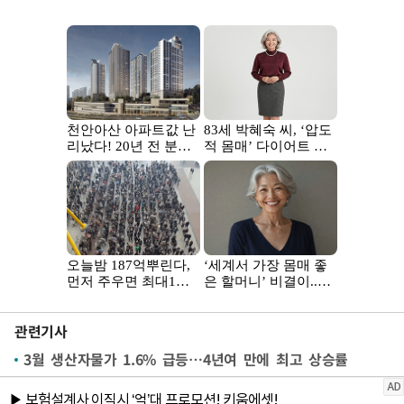
관련기사
3월 생산자물가 1.6% 급등…4년여 만에 최고 상승률