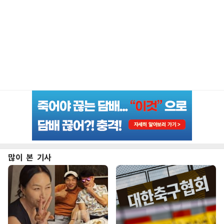
많이 본 기사