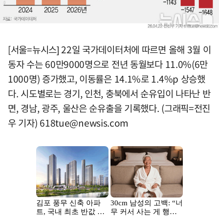
[서울=뉴시스] 22일 국가데이터처에 따르면 올해 3월 이
동자 수는 60만9000명으로 전년 동월보다 11.0%(6만
1000명) 증가했고, 이동률은 14.1%로 1.4%p 상승했
다. 시도별로는 경기, 인천, 충북에서 순유입이 나타난 반
면, 경남, 광주, 울산은 순유출을 기록했다. (그래픽=전진
우 기자)
618tue@newsis.com