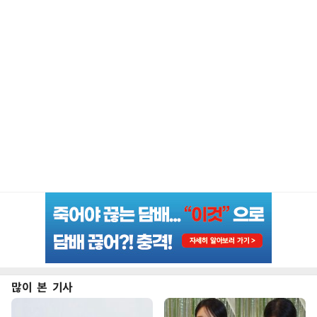
많이 본 기사