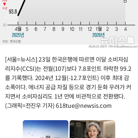
[서울=뉴시스] 23일 한국은행에 따르면 이달 소비자심
리지수(CCSI)는 전월(107)보다 7.8포인트 하락한 99.2
를 기록했다. 2024년 12월(-12.7포인트) 이후 최대 감
소폭이다. 에너지 공급 차질 등으로 경기 둔화 우려가 커
지면서 소비자심리도 1년 만에 비관적으로 전환됐다.
(그래픽=전진우 기자)
618tue@newsis.com