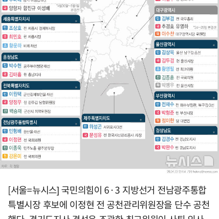
[서울=뉴시스] 국민의힘이 6·3 지방선거 전남광주통합
특별시장 후보에 이정현 전 공천관리위원장을 단수 공천
했다. 경기도지사 경선은 조광한 최고위원이 사퇴 의사