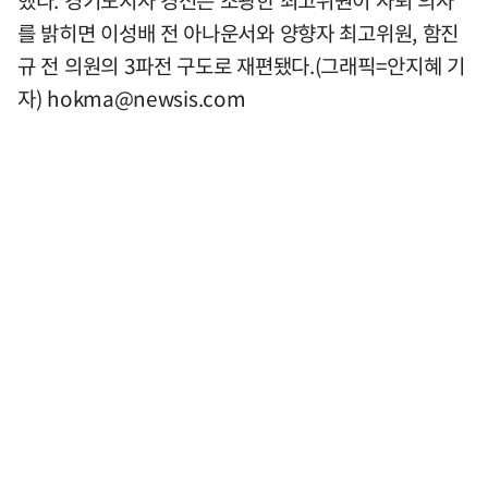
를 밝히면 이성배 전 아나운서와 양향자 최고위원, 함진
규 전 의원의 3파전 구도로 재편됐다.(그래픽=안지혜 기
자)
hokma@newsis.com