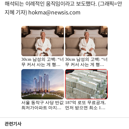
해석되는 이례적인 움직임이라고 보도했다. (그래픽=안
지혜 기자)
hokma@newsis.com
관련기사