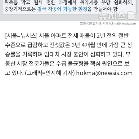
[서울=뉴시스] 서울 아파트 전세 매물이 2년 전의 절반
수준으로 급감하고 전셋값은 6년 4개월 만에 가장 큰 상
승률을 기록하며 임대차 시장 불안이 심화하고 있다. 부
동산 시장 전문가들은 수급 불균형을 핵심 원인으로 보
고 있다. (그래픽=안지혜 기자)
hokma@newsis.com