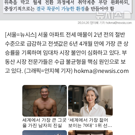
[서울=뉴시스] 서울 아파트 전세 매물이 2년 전의 절반
수준으로 급감하고 전셋값은 6년 4개월 만에 가장 큰 상
승률을 기록하며 임대차 시장 불안이 심화하고 있다. 부
동산 시장 전문가들은 수급 불균형을 핵심 원인으로 보
고 있다. (그래픽=안지혜 기자)
hokma@newsis.com