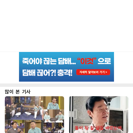
많이 본 기사