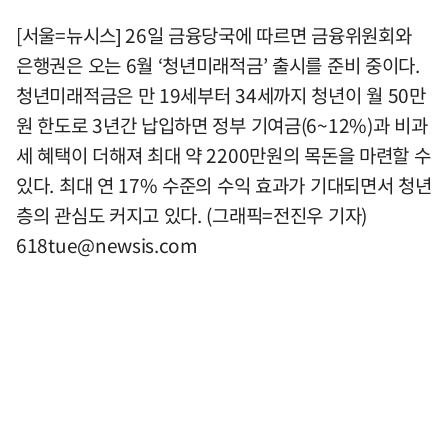
[서울=뉴시스] 26일 금융당국에 따르면 금융위원회와
은행권은 오는 6월 ‘청년미래적금’ 출시를 준비 중이다.
청년미래적금은 만 19세부터 34세까지 청년이 월 50만
원 한도로 3년간 납입하면 정부 기여금(6~12%)과 비과
세 혜택이 더해져 최대 약 2200만원의 목돈을 마련할 수
있다. 최대 연 17% 수준의 수익 효과가 기대되면서 청년
층의 관심도 커지고 있다. (그래픽=전진우 기자)
618tue@newsis.com