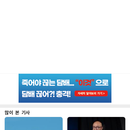
많이 본 기사