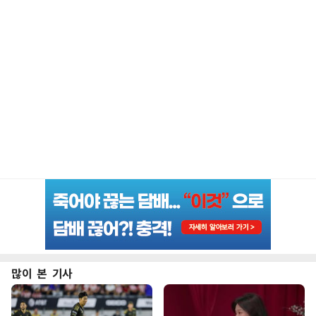
많이 본 기사