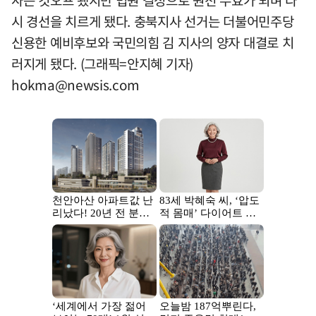
시 경선을 치르게 됐다. 충북지사 선거는 더불어민주당
신용한 예비후보와 국민의힘 김 지사의 양자 대결로 치
러지게 됐다. (그래픽=안지혜 기자)
hokma@newsis.com