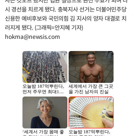
시 경선을 치르게 됐다. 충북지사 선거는 더불어민주당
신용한 예비후보와 국민의힘 김 지사의 양자 대결로 치
러지게 됐다. (그래픽=안지혜 기자)
hokma@newsis.com