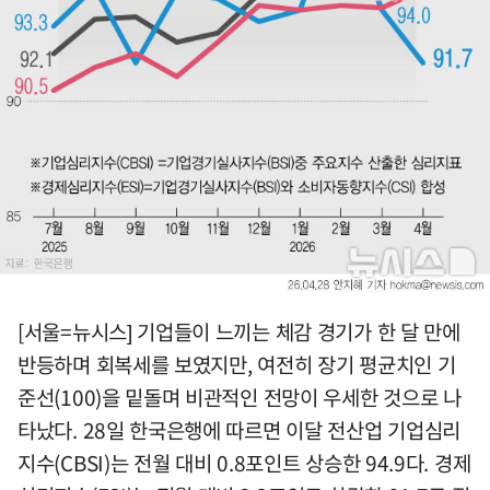
[서울=뉴시스] 기업들이 느끼는 체감 경기가 한 달 만에
반등하며 회복세를 보였지만, 여전히 장기 평균치인 기
준선(100)을 밑돌며 비관적인 전망이 우세한 것으로 나
타났다. 28일 한국은행에 따르면 이달 전산업 기업심리
지수(CBSI)는 전월 대비 0.8포인트 상승한 94.9다. 경제