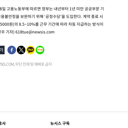
28일 고용노동부에 따르면 정부는 내년부터 1년 미만 공공부문 기
용불안정을 보완하기 위해 ‘공정수당’을 도입한다. 계약 종료 시
5000원)의 8.5~10%를 근무 기간에 따라 차등 지급하는 방식이
진우 기자)
618tue@newsis.com
EWSIS.COM, 무단 전재 및 재배포 금지
휴사
뉴시스 구독