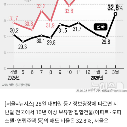
[서울=뉴시스] 28일 대법원 등기정보광장에 따르면 지
난달 전국에서 10년 이상 보유한 집합건물(아파트·오피
스텔·연립주택 등)의 매도 비율은 32.8%, 서울은