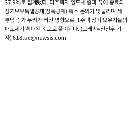
37.9%로 집계됐다. 다주택자 양도세 중과 유예 종료와
장기보유특별공제(장특공제) 축소 논의가 맞물리며 세
부담 증가 우려가 커진 영향으로, 1주택 장기 보유자들의
매도세가 확대된 것으로 풀이된다. (그래픽=전진우 기
자)
618tue@newsis.com