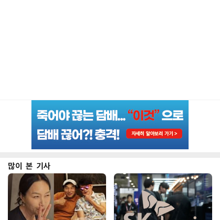
많이 본 기사