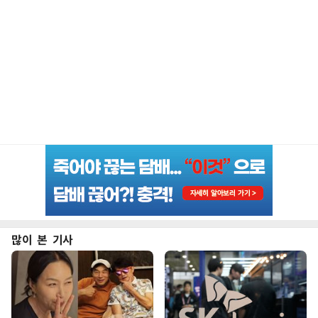
많이 본 기사