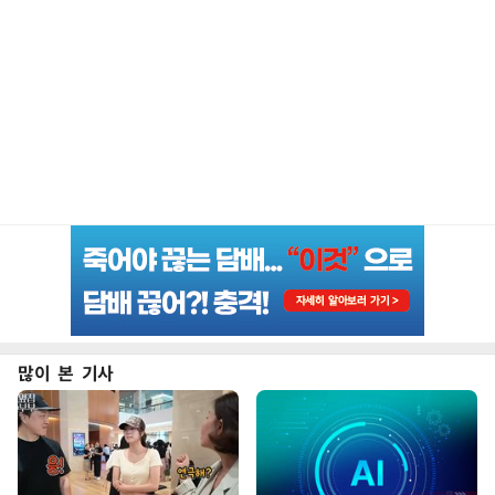
많이 본 기사