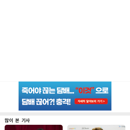
많이 본 기사