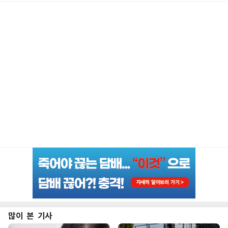
많이 본 기사