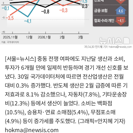
[서울=뉴시스] 중동 전쟁 여파에도 지난달 생산과 소비,
투자가 6개월 만에 일제히 반등하며 경기 개선 신호를 보
냈다. 30일 국가데이터처에 따르면 전산업생산은 전월
대비 0.3% 증가했다. 반도체 생산은 2월 급증에 따른 기
저효과로 8.1% 감소했으나, 자동차(7.8%), 기타운송장
비(12.3%) 등에서 생산이 늘었다. 소비는 백화점
(10.5%), 승용차·연료 소매점(5.4%), 무점포소매
(4.9%) 등이 증가세를 주도했다. (그래픽=안지혜 기자)
hokma@newsis.com