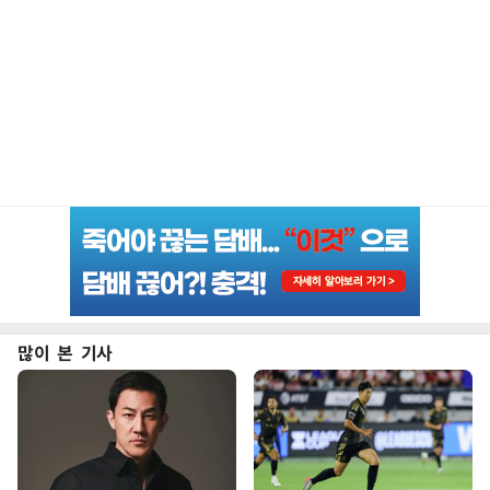
많이 본 기사