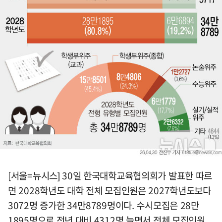
[서울=뉴시스] 30일 한국대학교육협의회가 발표한 따르
면 2028학년도 대학 전체 모집인원은 2027학년도보다
3072명 증가한 34만8789명이다. 수시모집은 28만
1895명으로 전년 대비 4312명 늘면서 전체 모집인원