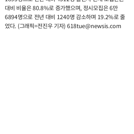
대비 비율은 80.8%로 증가했으며, 정시모집은 6만
6894명으로 전년 대비 1240명 감소하며 19.2%로 줄
었다. (그래픽=전진우 기자)
618tue@newsis.com