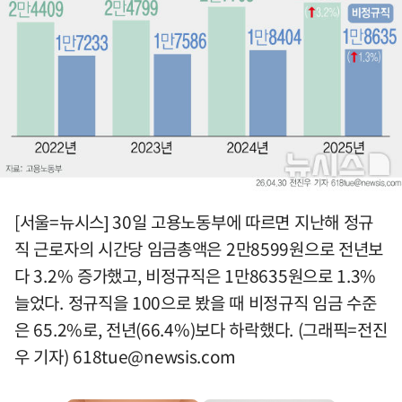
[서울=뉴시스] 30일 고용노동부에 따르면 지난해 정규
직 근로자의 시간당 임금총액은 2만8599원으로 전년보
다 3.2% 증가했고, 비정규직은 1만8635원으로 1.3%
늘었다. 정규직을 100으로 봤을 때 비정규직 임금 수준
은 65.2%로, 전년(66.4%)보다 하락했다. (그래픽=전진
우 기자)
618tue@newsis.com