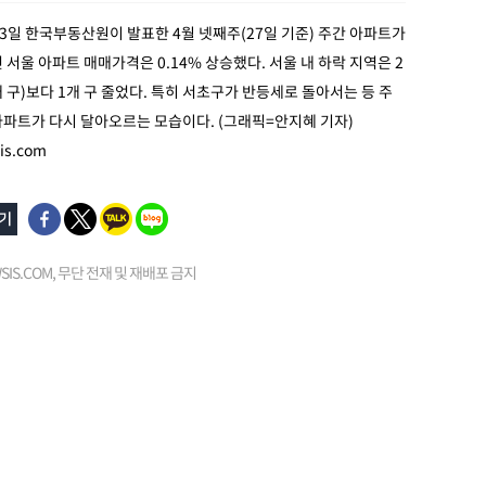
23일 한국부동산원이 발표한 4월 넷째주(27일 기준) 주간 아파트가
 서울 아파트 매매가격은 0.14% 상승했다. 서울 내 하락 지역은 2
개 구)보다 1개 구 줄었다. 특히 서초구가 반등세로 돌아서는 등 주
파트가 다시 달아오르는 모습이다. (그래픽=안지혜 기자)
s.com
EWSIS.COM, 무단 전재 및 재배포 금지