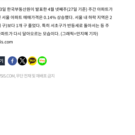
23일 한국부동산원이 발표한 4월 넷째주(27일 기준) 주간 아파트가
 서울 아파트 매매가격은 0.14% 상승했다. 서울 내 하락 지역은 2
개 구)보다 1개 구 줄었다. 특히 서초구가 반등세로 돌아서는 등 주
파트가 다시 달아오르는 모습이다. (그래픽=안지혜 기자)
s.com
EWSIS.COM, 무단 전재 및 재배포 금지