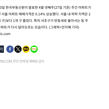
23일 한국부동산원이 발표한 4월 넷째주(27일 기준) 주간 아파트가
 서울 아파트 매매가격은 0.14% 상승했다. 서울 내 하락 지역은 2
개 구)보다 1개 구 줄었다. 특히 서초구가 반등세로 돌아서는 등 주
파트가 다시 달아오르는 모습이다. (그래픽=안지혜 기자)
s.com
EWSIS.COM, 무단 전재 및 재배포 금지